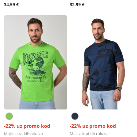
34,59 €
32,99 €
-22% uz promo kod
-22% uz promo kod
Majica kratkih rukava
Majica kratkih rukava