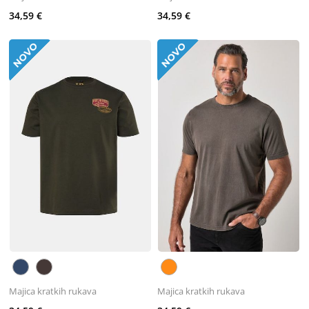
34,59 €
34,59 €
Majica kratkih rukava
Majica kratkih rukava