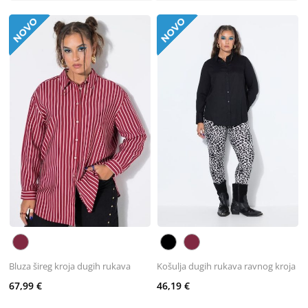
Bluza šireg kroja dugih rukava
Košulja dugih rukava ravnog kroja
67,99 €
46,19 €