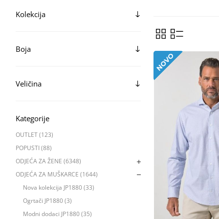
Kolekcija
Boja
Veličina
Kategorije
OUTLET (123)
POPUSTI (88)
ODJEĆA ZA ŽENE (6348)
ODJEĆA ZA MUŠKARCE (1644)
Nova kolekcija JP1880 (33)
Ogrtači JP1880 (3)
Modni dodaci JP1880 (35)