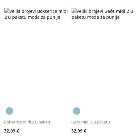
Bokserice midi 2 u paketu
Gaće midi 2 u paketu
32,99 €
32,99 €