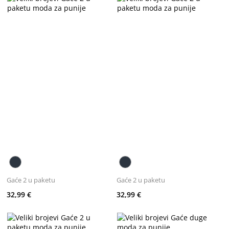
Gaće 2 u paketu
Gaće 2 u paketu
32,99 €
32,99 €