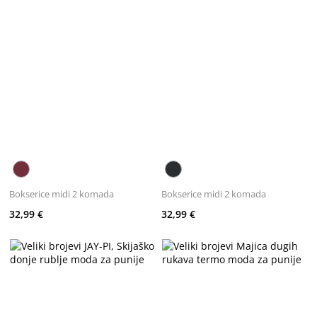
Bokserice midi 2 komada
Bokserice midi 2 komada
32,99 €
32,99 €