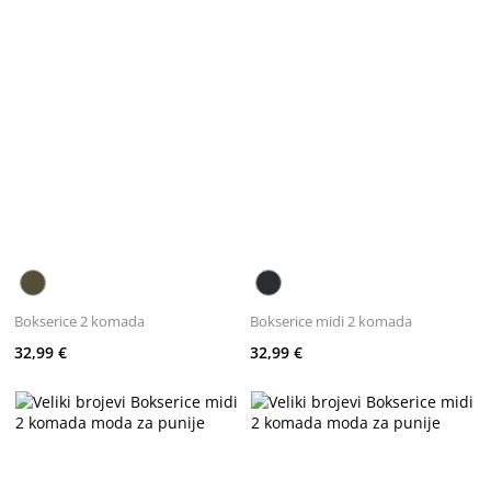
Bokserice 2 komada
Bokserice midi 2 komada
32,99 €
32,99 €