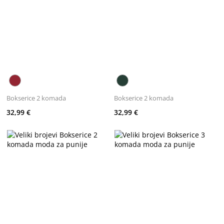
Bokserice 2 komada
Bokserice 2 komada
32,99 €
32,99 €