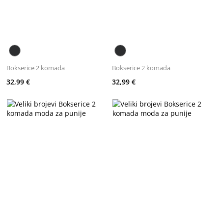
Bokserice 2 komada
Bokserice 2 komada
32,99 €
32,99 €