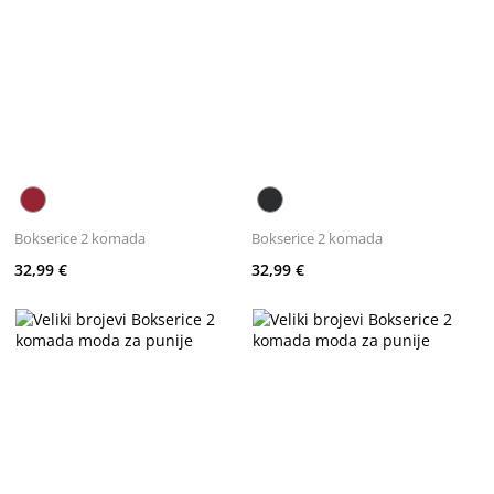
Bokserice 2 komada
Bokserice 2 komada
32,99 €
32,99 €