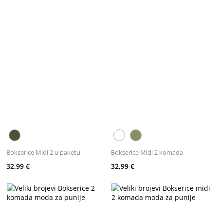
Bokserice Midi 2 u paketu
Bokserice Midi 2 komada
32,99 €
32,99 €