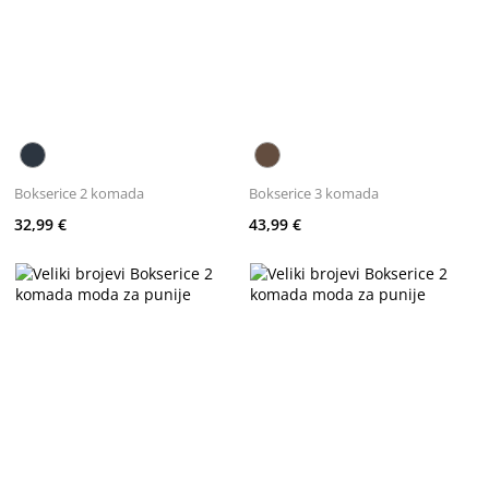
Bokserice 2 komada
Bokserice 3 komada
32,99 €
43,99 €