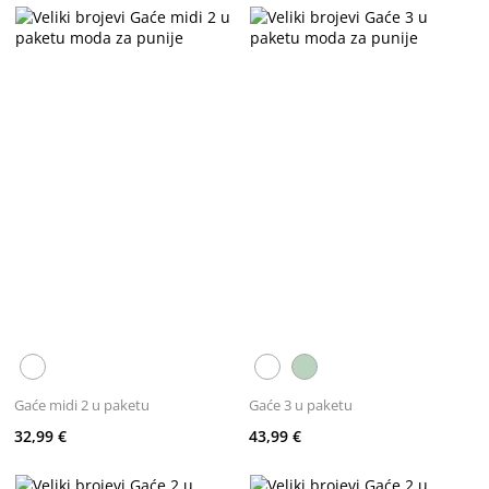
Gaće midi 2 u paketu
Gaće 3 u paketu
32,99 €
43,99 €