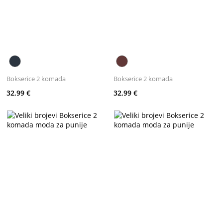
Bokserice 2 komada
Bokserice 2 komada
32,99 €
32,99 €