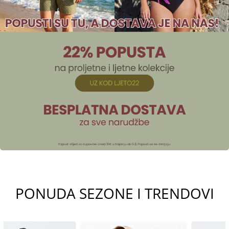
PONUDA SEZONE I TRENDOVI