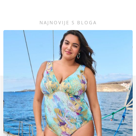
NAJNOVIJE S BLOGA