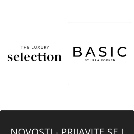
NOVOSTI - PRIJAVITE SE I