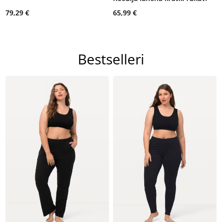
79,29 €
65,99 €
Bestselleri