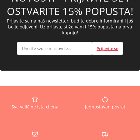
OSTVARITE 15% POPUSTA!
Prijavite se na naš newsletter, budite dobro informirani i još
bolje odjeveni. Uz prijavu, stiže Vam i 15% popusta na prvu
kupnju!
Prijavite se
Sve veličine ista cijena
Jednostavan povrat