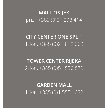
MALL OSIJEK
priz.,
+385 (0)31 298 414
CITY CENTER ONE SPLIT
1. kat,
+385 (0)21 812 669
TOWER CENTER RIJEKA
2. kat,
+385 (0)51 550 879
GARDEN MALL
1. kat,
+385 (0)1 5551 632