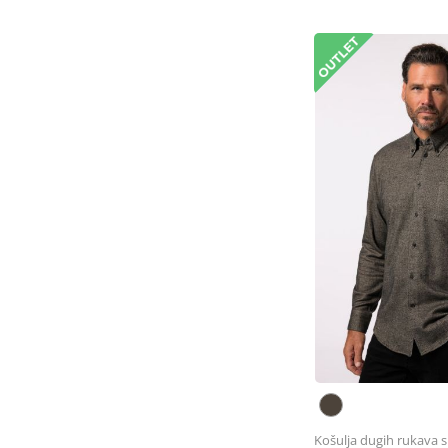
Košulja dugih rukava 