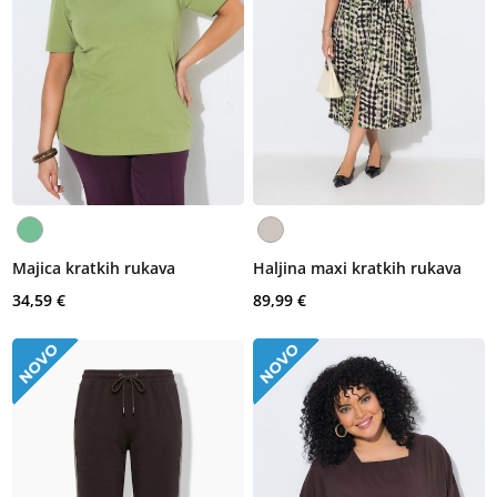
Majica kratkih rukava
Haljina maxi kratkih rukava
34,59 €
89,99 €