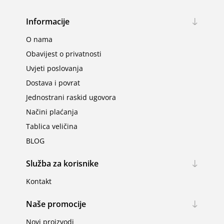
Informacije
O nama
Obavijest o privatnosti
Uvjeti poslovanja
Dostava i povrat
Jednostrani raskid ugovora
Načini plaćanja
Tablica veličina
BLOG
Služba za korisnike
Kontakt
Naše promocije
Novi proizvodi