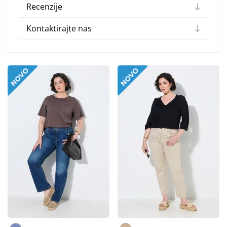
Recenzije
Kontaktirajte nas