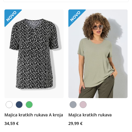
Majica kratkih rukava A kroja
Majica kratkih rukava
34,59 €
29,99 €