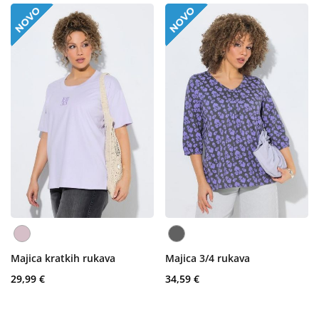
Majica kratkih rukava
Majica 3/4 rukava
29,99 €
34,59 €