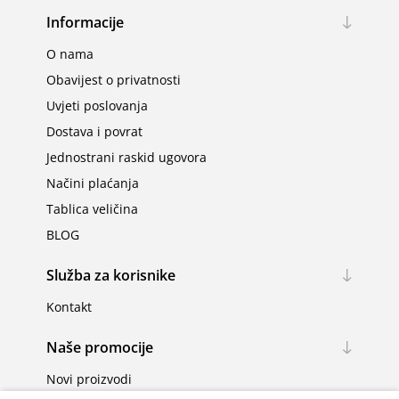
Informacije
O nama
Obavijest o privatnosti
Uvjeti poslovanja
Dostava i povrat
Jednostrani raskid ugovora
Načini plaćanja
Tablica veličina
BLOG
Služba za korisnike
Kontakt
Naše promocije
Novi proizvodi