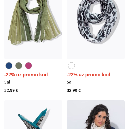
-22% uz promo kod
-22% uz promo kod
Šal
Šal
32,99 €
32,99 €