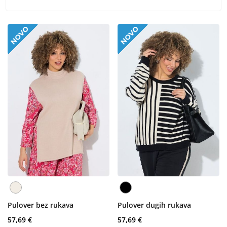
Pulover bez rukava
Pulover dugih rukava
57,69 €
57,69 €