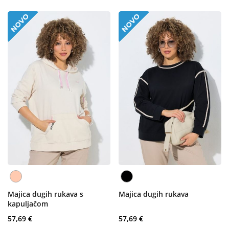
Majica dugih rukava s
Majica dugih rukava
kapuljačom
57,69 €
57,69 €