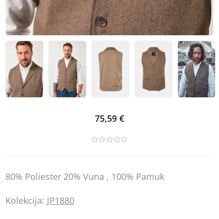
75,59 €
80% Poliester 20% Vuna , 100% Pamuk
Kolekcija:
JP1880