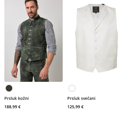
Prsluk kožni
Prsluk svečani
188,99 €
125,99 €