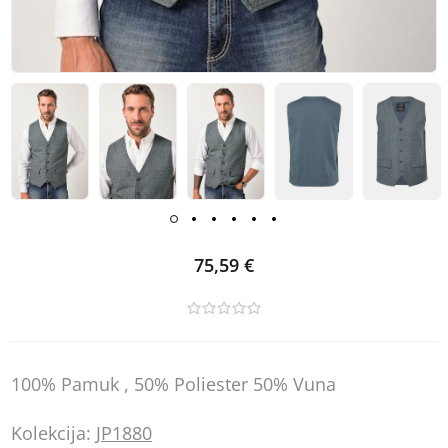
75,59 €
100% Pamuk , 50% Poliester 50% Vuna
Kolekcija:
JP1880