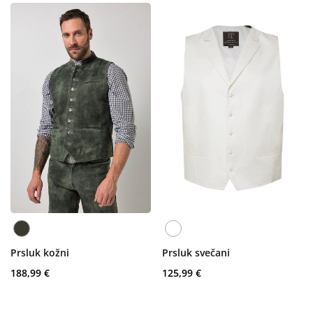
Prsluk kožni
Prsluk svečani
188,99 €
125,99 €