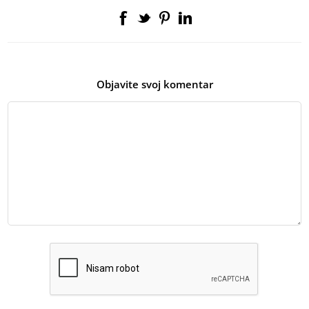
Objavite svoj komentar