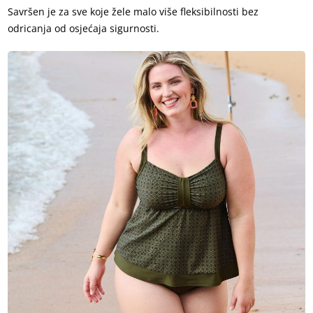
Savršen je za sve koje žele malo više fleksibilnosti bez
odricanja od osjećaja sigurnosti.