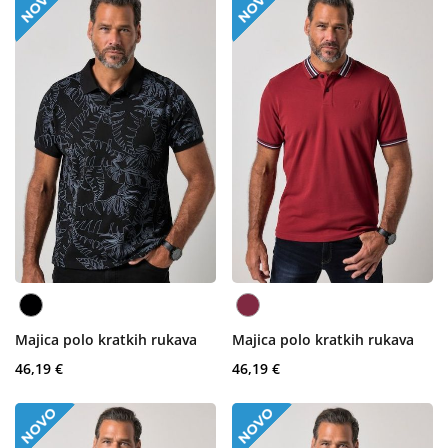
Majica polo kratkih rukava
Majica polo kratkih rukava
46,19 €
46,19 €