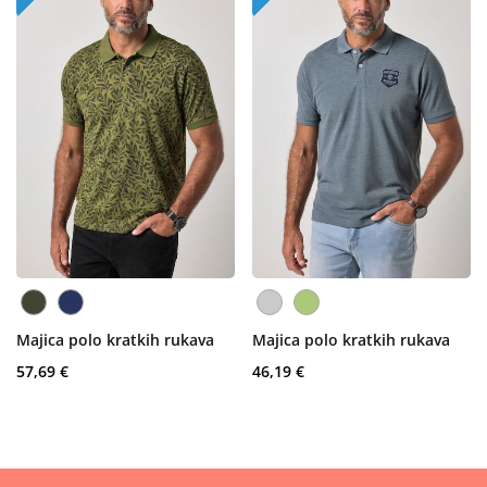
Majica polo kratkih rukava
Majica polo kratkih rukava
57,69 €
46,19 €