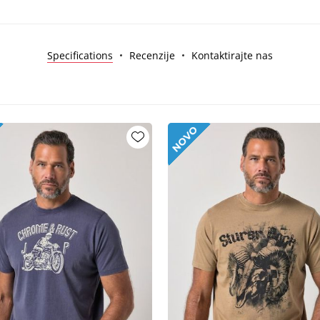
Specifications
Recenzije
Kontaktirajte nas