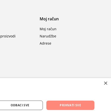
Moj račun
Moj račun
proizvodi
Narudžbe
Adrese
×
ODBACI SVE
PRIHVATI SVE