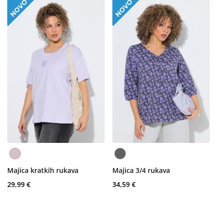
Majica kratkih rukava
Majica 3/4 rukava
29,99 €
34,59 €