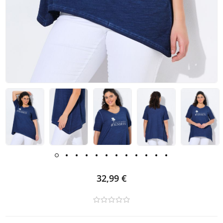
32,99 €