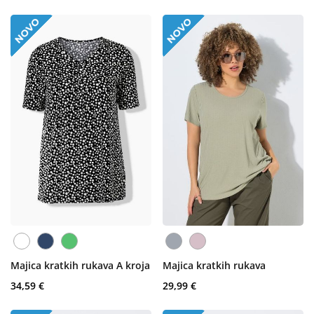
Majica kratkih rukava A kroja
Majica kratkih rukava
34,59 €
29,99 €