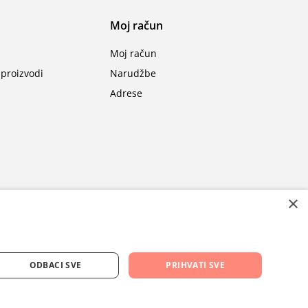
Moj račun
Moj račun
proizvodi
Narudžbe
Adrese
×
ODBACI SVE
PRIHVATI SVE