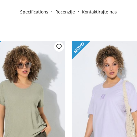
Specifications
Recenzije
Kontaktirajte nas