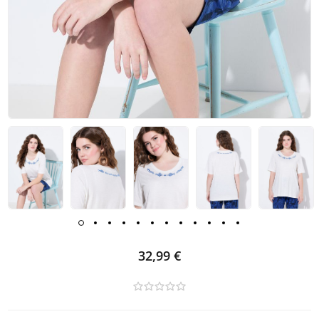
32,99 €