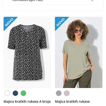
Majica kratkih rukava A kroja
Majica kratkih rukava