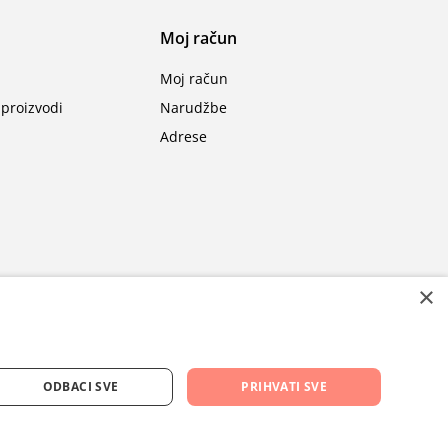
Moj račun
Moj račun
proizvodi
Narudžbe
Adrese
×
ODBACI SVE
PRIHVATI SVE