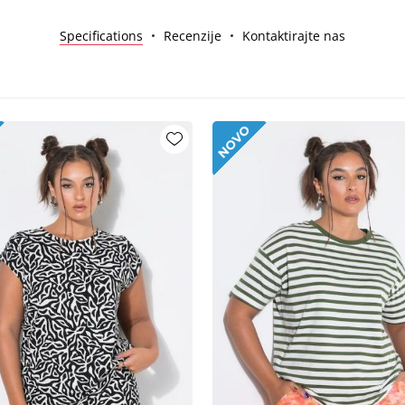
Specifications
Recenzije
Kontaktirajte nas