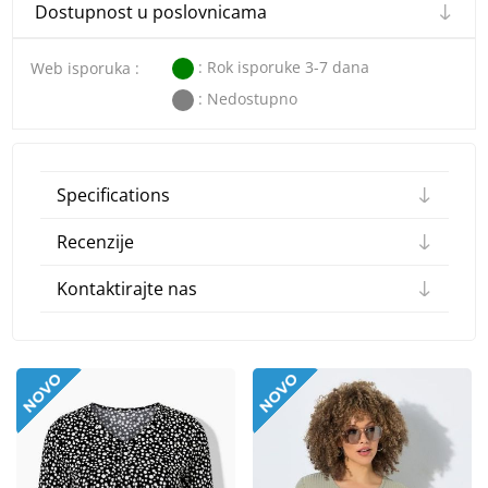
Dostupnost u poslovnicama
: Rok isporuke 3-7 dana
Web isporuka :
: Nedostupno
Specifications
Recenzije
Kontaktirajte nas