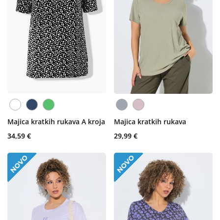
Majica kratkih rukava A kroja
Majica kratkih rukava
34,59 €
29,99 €