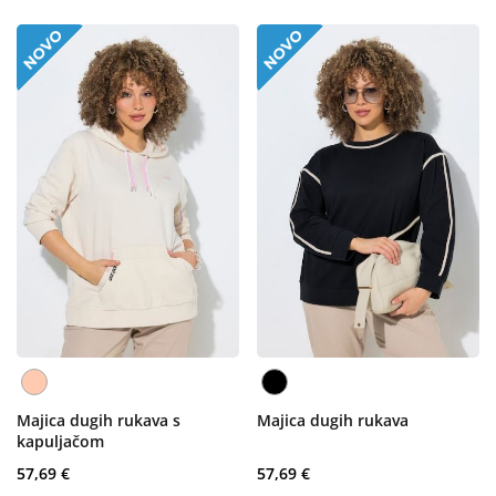
Majica dugih rukava s
Majica dugih rukava
kapuljačom
57,69 €
57,69 €