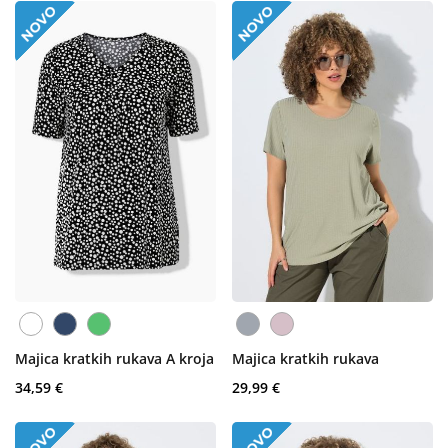
Majica kratkih rukava A kroja
Majica kratkih rukava
34,59 €
29,99 €