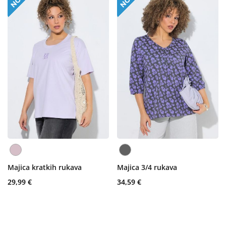
Majica kratkih rukava
Majica 3/4 rukava
29,99 €
34,59 €