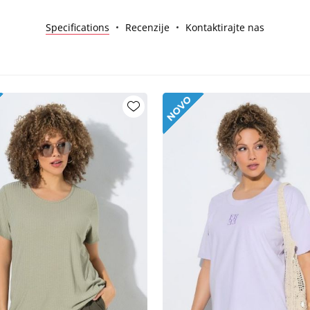
Specifications
Recenzije
Kontaktirajte nas