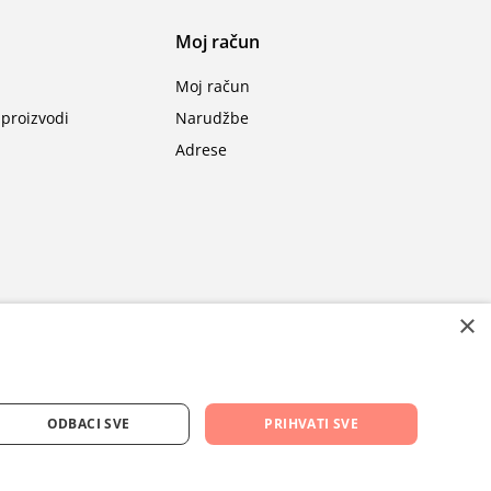
Moj račun
Moj račun
proizvodi
Narudžbe
Adrese
×
ODBACI SVE
PRIHVATI SVE