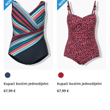
Kupaći kostim jednodijelni
Kupaći kostim jednodijelni
67,99 €
67,99 €