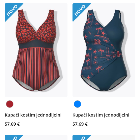
Kupaći kostim jednodijelni
Kupaći kostim jednodijelni
57,69 €
57,69 €