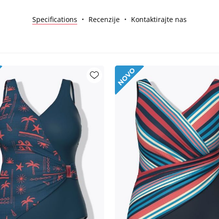
Specifications
Recenzije
Kontaktirajte nas