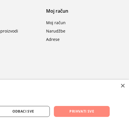
Moj račun
Moj račun
proizvodi
Narudžbe
Adrese
×
ODBACI SVE
PRIHVATI SVE