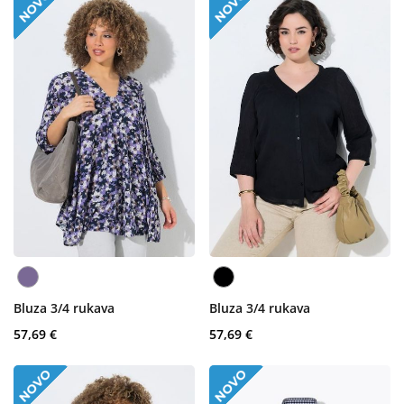
Bluza 3/4 rukava
Bluza 3/4 rukava
57,69 €
57,69 €