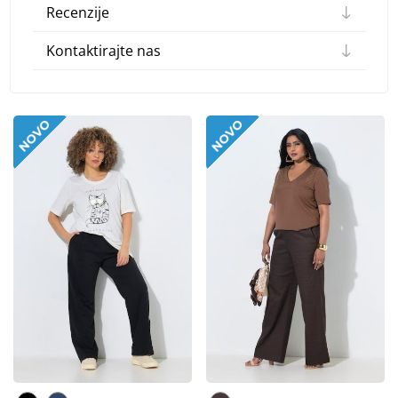
Recenzije
Kontaktirajte nas