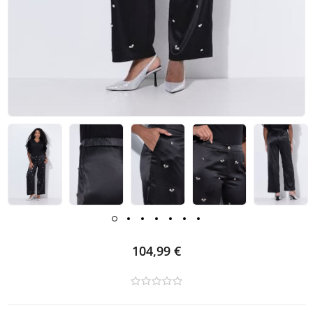
104,99 €