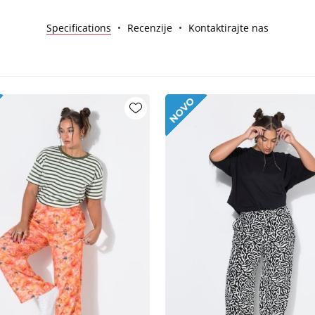
Specifications
Recenzije
Kontaktirajte nas