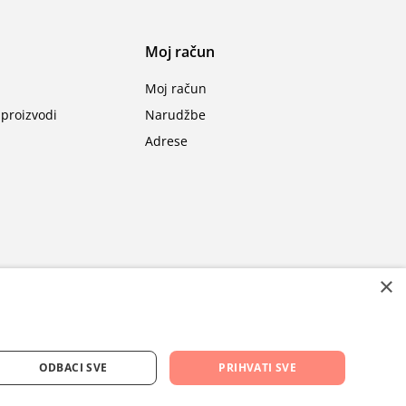
Moj račun
Moj račun
proizvodi
Narudžbe
Adrese
×
ODBACI SVE
PRIHVATI SVE