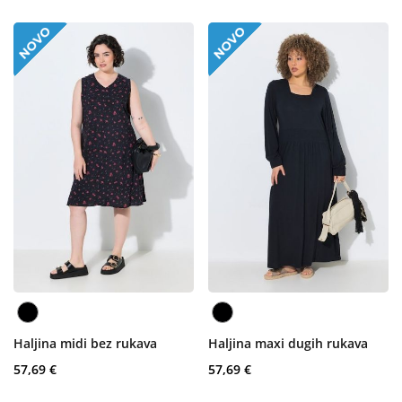
Haljina midi bez rukava
Haljina maxi dugih rukava
57,69 €
57,69 €