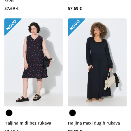
57,69 €
57,69 €
Haljina midi bez rukava
Haljina maxi dugih rukava