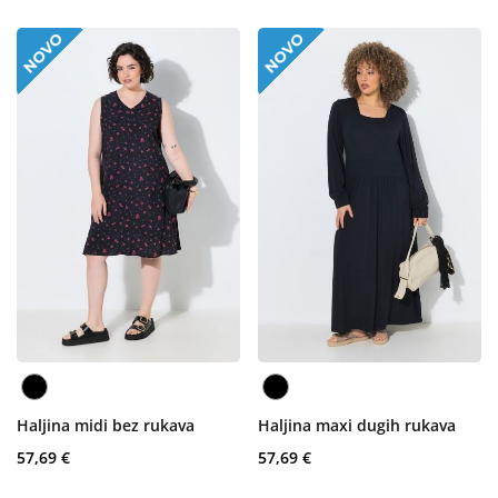
Haljina midi bez rukava
Haljina maxi dugih rukava
57,69 €
57,69 €