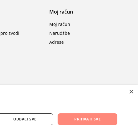
Moj račun
Moj račun
proizvodi
Narudžbe
Adrese
×
ODBACI SVE
PRIHVATI SVE