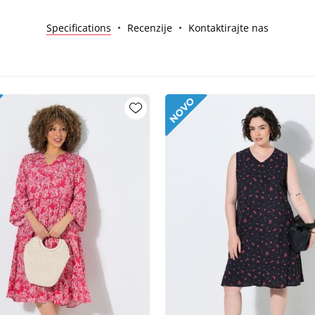
Specifications
Recenzije
Kontaktirajte nas