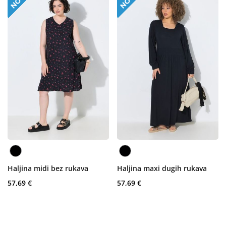
Haljina midi bez rukava
Haljina maxi dugih rukava
57,69 €
57,69 €