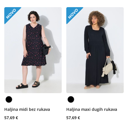
Haljina midi bez rukava
Haljina maxi dugih rukava
57,69 €
57,69 €