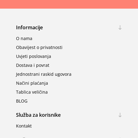
Informacije
O nama
Obavijest o privatnosti
Uvjeti poslovanja
Dostava i povrat
Jednostrani raskid ugovora
Načini plaćanja
Tablica veličina
BLOG
Služba za korisnike
Kontakt