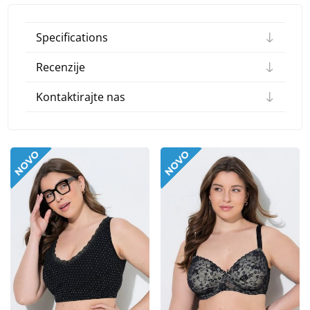
Specifications
Recenzije
Kontaktirajte nas