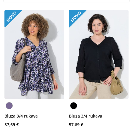
Bluza 3/4 rukava
Bluza 3/4 rukava
57,69 €
57,69 €